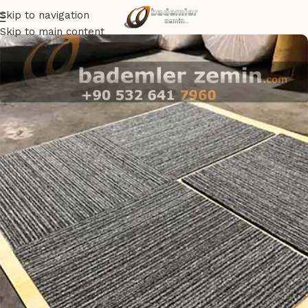
Skip to navigation
Skip to main content