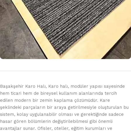
Başakşehir Karo Halı, Karo halı, modüler yapısı sayesinde
hem ticari hem de bireysel kullanım alanlarında tercih
edilen modern bir zemin kaplama çözümüdür. Kare
şeklindeki parçaların bir araya getirilmesiyle oluşturulan bu
sistem, kolay uygulanabilir olması ve gerektiğinde sadece
hasar gören bölümlerin değiştirilebilmesi gibi önemli
avantajlar sunar. Ofisler, oteller, eğitim kurumları ve