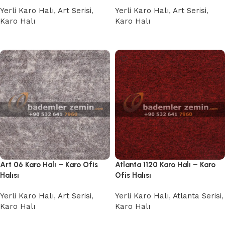
Yerli Karo Halı
,
Art Serisi
,
Yerli Karo Halı
,
Art Serisi
,
Karo Halı
Karo Halı
Devamını oku
Devamını oku
Art 06 Karo Halı – Karo Ofis
Atlanta 1120 Karo Halı – Karo
Halısı
Ofis Halısı
Yerli Karo Halı
,
Art Serisi
,
Yerli Karo Halı
,
Atlanta Serisi
,
Karo Halı
Karo Halı
Devamını oku
Devamını oku