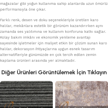
mağazalar gibi yoğun kullanıma sahip alanlarda uzun ömürlü
performansıyla öne çıkar.
Farklı renk, desen ve doku seçenekleriyle üretilen karo
halılar, mekânlara estetik bir görünüm kazandırırken aynı
zamanda ses yalıtımına ve kullanım konforuna katkı sağlar.
Kolay bakım imkânı ve ekonomik yenileme avantajı
sayesinde işletmeler için maliyet etkin bir çözüm sunan karo
halılar, dekorasyon ihtiyaçlarına uygun esnek tasarım
alternatifleriyle günümüzde en çok tercih edilen zemin
kaplama ürünleri arasında yer almaktadır.
Diğer Ürünleri Görüntülemek İçin Tıklayın