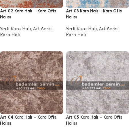
Art 02 Karo Halı – Karo Ofis
Art 03 Karo Halı – Karo Ofis
Halısı
Halısı
Yerli Karo Halı
,
Art Serisi
,
Yerli Karo Halı
,
Art Serisi
,
Karo Halı
Karo Halı
Devamını oku
Devamını oku
Art 04 Karo Halı – Karo Ofis
Art 05 Karo Halı – Karo Ofis
Halısı
Halısı