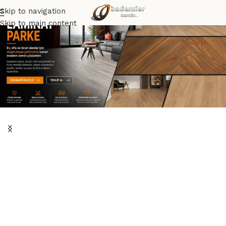
Skip to navigation
Skip to main content