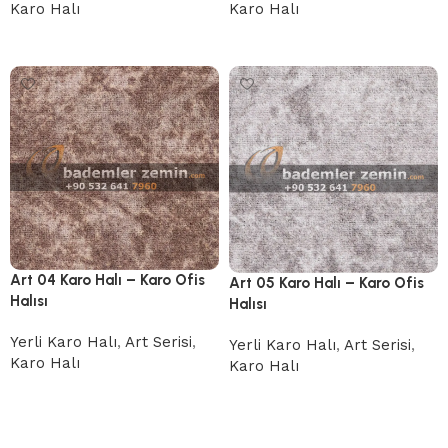
Karo Halı
Karo Halı
Devamını oku
Devamını oku
Art 04 Karo Halı – Karo Ofis
Art 05 Karo Halı – Karo Ofis
Halısı
Halısı
Yerli Karo Halı
,
Art Serisi
,
Yerli Karo Halı
,
Art Serisi
,
Karo Halı
Karo Halı
Devamını oku
Devamını oku