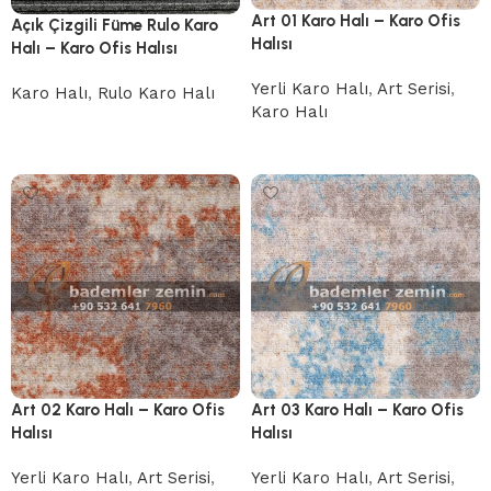
Art 01 Karo Halı – Karo Ofis
Açık Çizgili Füme Rulo Karo
Halısı
Halı – Karo Ofis Halısı
Yerli Karo Halı
,
Art Serisi
,
Karo Halı
,
Rulo Karo Halı
Karo Halı
Devamını oku
Devamını oku
Art 03 Karo Halı – Karo Ofis
Art 02 Karo Halı – Karo Ofis
Halısı
Halısı
Yerli Karo Halı
,
Art Serisi
,
Yerli Karo Halı
,
Art Serisi
,