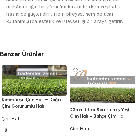
mekâna doğal bir görünüm kazandırırken yeşil alan
hissini de güçlendirir. Hem bireysel hem de ticari
kullanımlarda estetik ve işlevselliği bir araya getirir.
Benzer Ürünler
15mm Yeşil Çim Halı – Doğal
Çim Görünümlü Halı
25mm Ultra Sarartılmış Yeşil
Çim Halı – Bahçe Çim Halı
Çim Halı
Devamını oku
Çim Halı