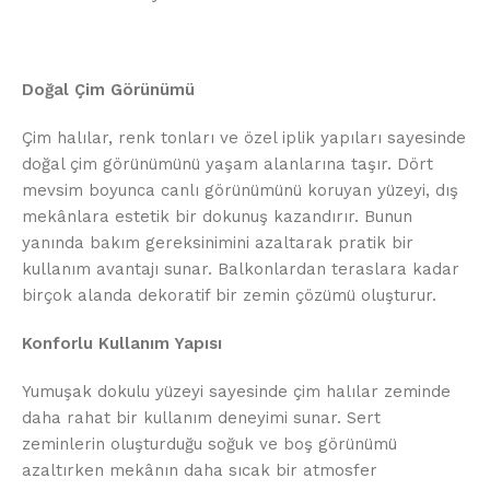
Doğal Çim Görünümü
Çim halılar, renk tonları ve özel iplik yapıları sayesinde
doğal çim görünümünü yaşam alanlarına taşır. Dört
mevsim boyunca canlı görünümünü koruyan yüzeyi, dış
mekânlara estetik bir dokunuş kazandırır. Bunun
yanında bakım gereksinimini azaltarak pratik bir
kullanım avantajı sunar. Balkonlardan teraslara kadar
birçok alanda dekoratif bir zemin çözümü oluşturur.
Konforlu Kullanım Yapısı
Yumuşak dokulu yüzeyi sayesinde çim halılar zeminde
daha rahat bir kullanım deneyimi sunar. Sert
zeminlerin oluşturduğu soğuk ve boş görünümü
azaltırken mekânın daha sıcak bir atmosfer