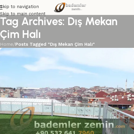
Skip to navigation
Skip to main content
Tag Archives: Dış Mekan
Çim Halı
Home
/
Posts Tagged "Dış Mekan Çim Halı"