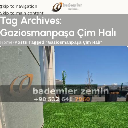
Skip to navigation
Skip to main content
Tag Archives:
Gaziosmanpaşa Çim Halı
Home
/
Posts Tagged "Gaziosmanpaşa Çim Halı"