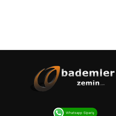
Whatsapp Sipariş