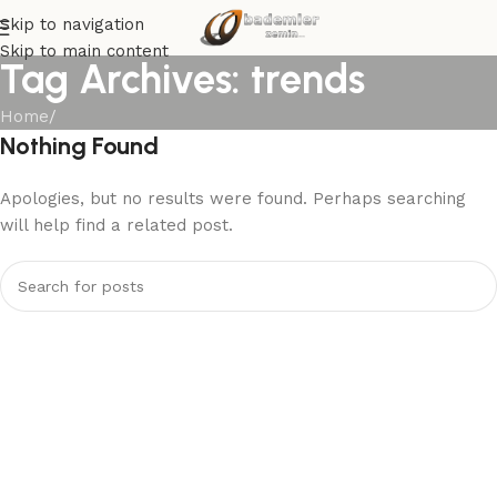
Skip to navigation
Skip to main content
Tag Archives: trends
Home
/
Nothing Found
Apologies, but no results were found. Perhaps searching
will help find a related post.