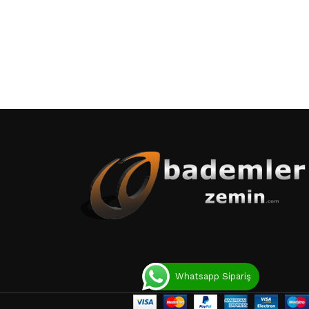
Whatsapp Sipariş