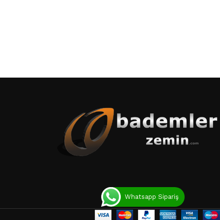
Whatsapp Sipariş