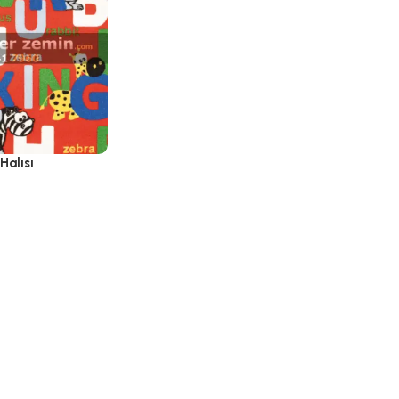
Halısı