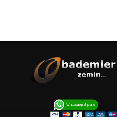
Whatsapp Sipariş