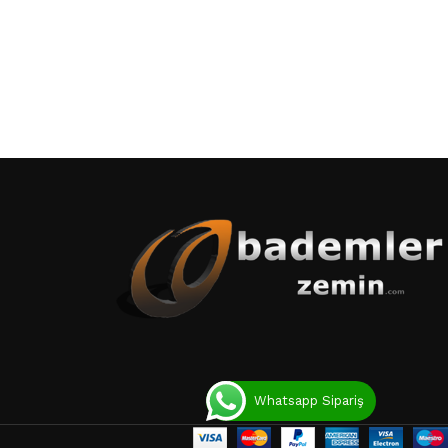
Whatsapp Sipariş