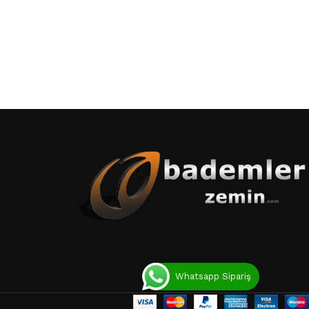
Whatsapp Sipariş