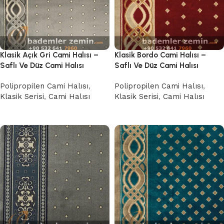
Klasik Açık Gri Cami Halısı –
Klasik Bordo Cami Halısı –
Saflı Ve Düz Cami Halısı
Saflı Ve Düz Cami Halısı
Polipropilen Cami Halısı
,
Polipropilen Cami Halısı
,
Klasik Serisi
,
Cami Halısı
Klasik Serisi
,
Cami Halısı
Devamını oku
Devamını oku