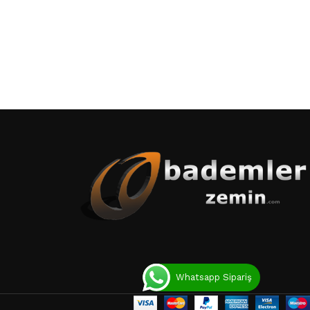
Whatsapp Sipariş