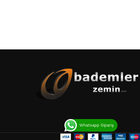
Whatsapp Sipariş