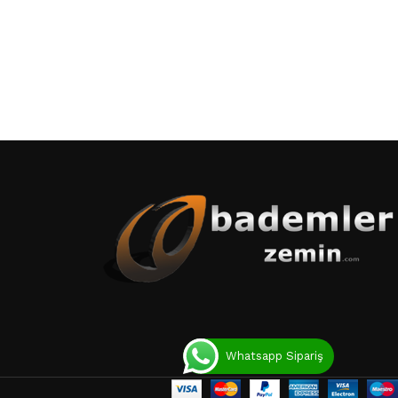
Whatsapp Sipariş