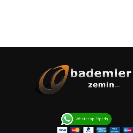
Whatsapp Sipariş