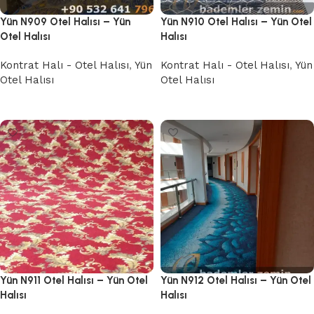
Yün N909 Otel Halısı – Yün
Yün N910 Otel Halısı – Yün Otel
Otel Halısı
Halısı
Kontrat Halı - Otel Halısı
,
Yün
Kontrat Halı - Otel Halısı
,
Yün
Otel Halısı
Otel Halısı
Devamını oku
Devamını oku
Yün N911 Otel Halısı – Yün Otel
Yün N912 Otel Halısı – Yün Otel
Halısı
Halısı