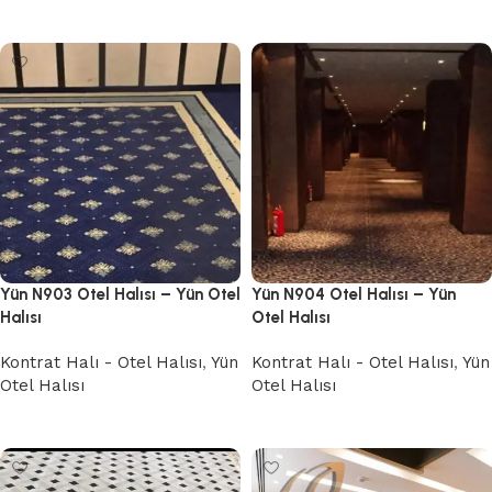
Devamını oku
Devamını oku
Yün N903 Otel Halısı – Yün Otel
Yün N904 Otel Halısı – Yün
Halısı
Otel Halısı
Kontrat Halı - Otel Halısı
,
Yün
Kontrat Halı - Otel Halısı
,
Yün
Otel Halısı
Otel Halısı
Devamını oku
Devamını oku