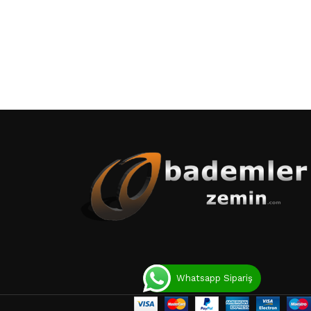
Whatsapp Sipariş