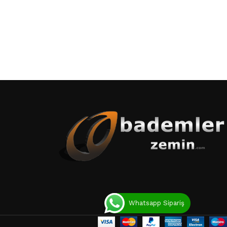
Whatsapp Sipariş