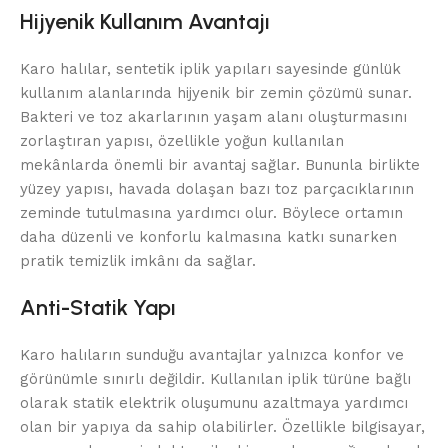
Hijyenik Kullanım Avantajı
Karo halılar, sentetik iplik yapıları sayesinde günlük
kullanım alanlarında hijyenik bir zemin çözümü sunar.
Bakteri ve toz akarlarının yaşam alanı oluşturmasını
zorlaştıran yapısı, özellikle yoğun kullanılan
mekânlarda önemli bir avantaj sağlar. Bununla birlikte
yüzey yapısı, havada dolaşan bazı toz parçacıklarının
zeminde tutulmasına yardımcı olur. Böylece ortamın
daha düzenli ve konforlu kalmasına katkı sunarken
pratik temizlik imkânı da sağlar.
Anti-Statik Yapı
Karo halıların sunduğu avantajlar yalnızca konfor ve
görünümle sınırlı değildir. Kullanılan iplik türüne bağlı
olarak statik elektrik oluşumunu azaltmaya yardımcı
olan bir yapıya da sahip olabilirler. Özellikle bilgisayar,