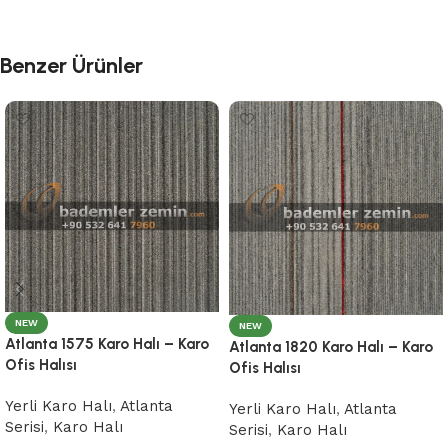
Benzer Ürünler
NEW
NEW
Atlanta 1575 Karo Halı – Karo
Atlanta 1820 Karo Halı – Karo
Ofis Halısı
Ofis Halısı
Yerli Karo Halı
,
Atlanta
Yerli Karo Halı
,
Atlanta
Serisi
,
Karo Halı
Serisi
,
Karo Halı