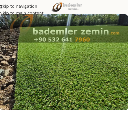
Skip to navigation
Skip to main content