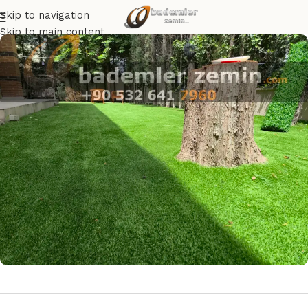
Skip to navigation
Skip to main content