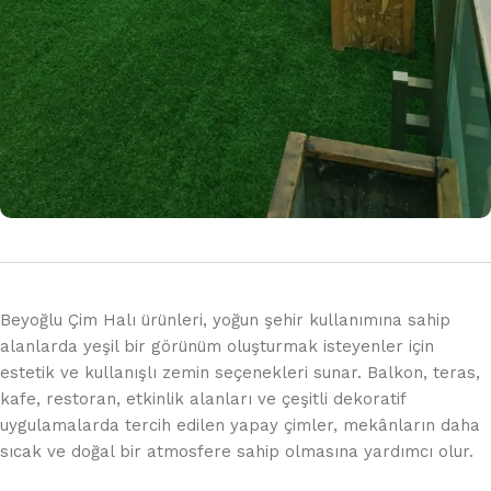
Beyoğlu Çim Halı ürünleri, yoğun şehir kullanımına sahip
alanlarda yeşil bir görünüm oluşturmak isteyenler için
estetik ve kullanışlı zemin seçenekleri sunar. Balkon, teras,
kafe, restoran, etkinlik alanları ve çeşitli dekoratif
uygulamalarda tercih edilen yapay çimler, mekânların daha
sıcak ve doğal bir atmosfere sahip olmasına yardımcı olur.