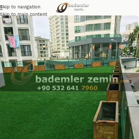
Skip to navigation
Skip to main content