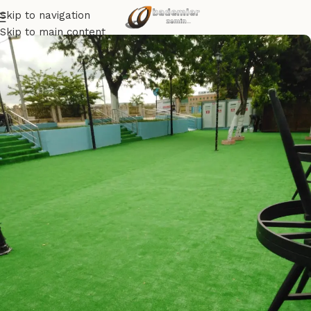
Skip to navigation
Skip to main content