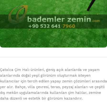
Çatalca Çim Halı ürünleri, geniş açık alanlarda ve yaşam
alanlarında doğal yeşil görünüm oluşturmak isteyen
kullanıcılar için tercih edilen yapay zemin çözümleri arasında
yer alır. Bahçe, villa çevresi, teras, peyzaj alanları ve çeşitli
dış mekân uygulamalarında kullanılan çim halılar, zemine
daha düzenli ve estetik bir görünüm kazandırır.