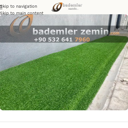
Skip to navigation
Skip to main content