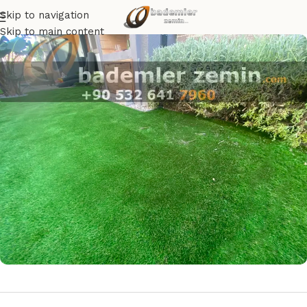
Skip to navigation
Skip to main content