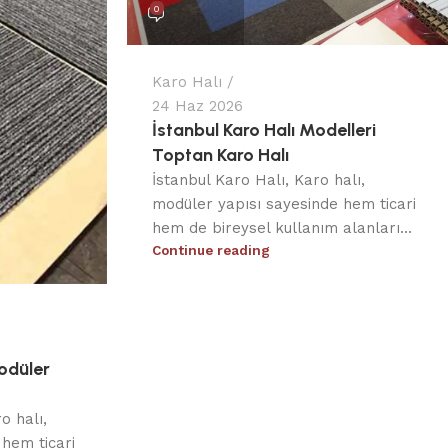
0
Karo Halı
24 Haz 2026
İstanbul Karo Halı Modelleri
Toptan Karo Halı
İstanbul Karo Halı, Karo halı,
modüler yapısı sayesinde hem ticari
hem de bireysel kullanım alanları...
Continue reading
odüler
o halı,
hem ticari