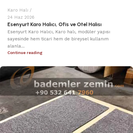
Karo Halı
24 Haz 2026
Esenyurt Karo Halıcı, Ofis ve Otel Halısı
Esenyurt Karo Halıcı, Karo halı, modüler yapısı
sayesinde hem ticari hem de bireysel kullanım
alanla...
Continue reading