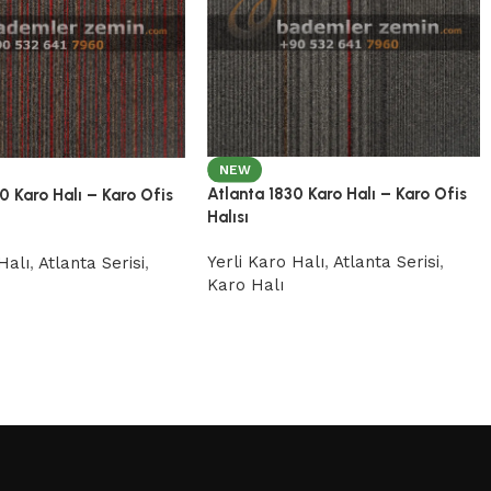
NEW
Atlanta 1830 Karo Halı – Karo Ofis
0 Karo Halı – Karo Ofis
Halısı
Yerli Karo Halı
,
Atlanta Serisi
,
Halı
,
Atlanta Serisi
,
Karo Halı