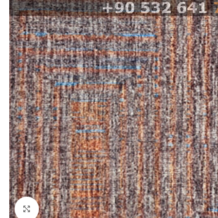
Click to enlarge