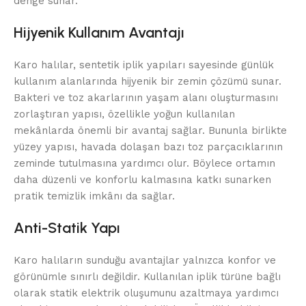
denge sunar.
Hijyenik Kullanım Avantajı
Karo halılar, sentetik iplik yapıları sayesinde günlük
kullanım alanlarında hijyenik bir zemin çözümü sunar.
Bakteri ve toz akarlarının yaşam alanı oluşturmasını
zorlaştıran yapısı, özellikle yoğun kullanılan
mekânlarda önemli bir avantaj sağlar. Bununla birlikte
yüzey yapısı, havada dolaşan bazı toz parçacıklarının
zeminde tutulmasına yardımcı olur. Böylece ortamın
daha düzenli ve konforlu kalmasına katkı sunarken
pratik temizlik imkânı da sağlar.
Anti-Statik Yapı
Karo halıların sunduğu avantajlar yalnızca konfor ve
görünümle sınırlı değildir. Kullanılan iplik türüne bağlı
olarak statik elektrik oluşumunu azaltmaya yardımcı