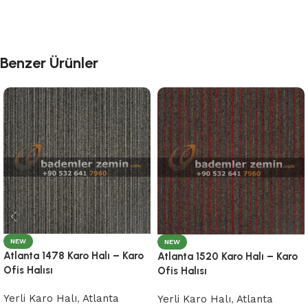
Benzer Ürünler
NEW
NEW
Atlanta 1478 Karo Halı – Karo
Atlanta 1520 Karo Halı – Karo
Ofis Halısı
Ofis Halısı
Yerli Karo Halı
,
Atlanta
Yerli Karo Halı
,
Atlanta