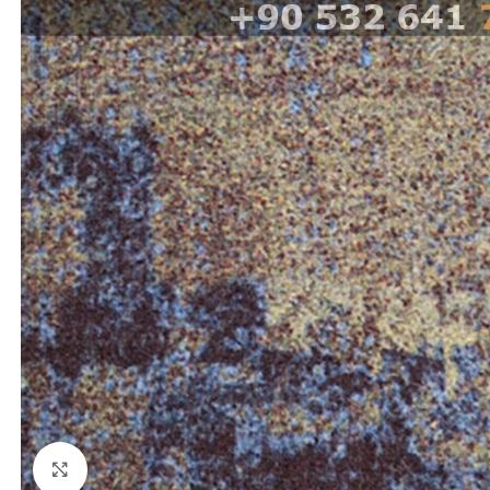
Click to enlarge