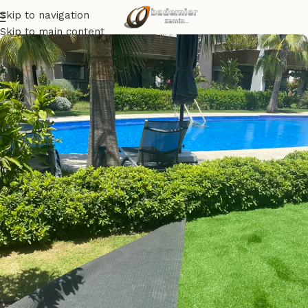
Skip to navigation
Skip to main content