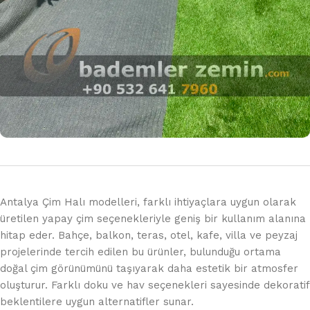
Antalya Çim Halı modelleri, farklı ihtiyaçlara uygun olarak
üretilen yapay çim seçenekleriyle geniş bir kullanım alanına
hitap eder. Bahçe, balkon, teras, otel, kafe, villa ve peyzaj
projelerinde tercih edilen bu ürünler, bulunduğu ortama
doğal çim görünümünü taşıyarak daha estetik bir atmosfer
oluşturur. Farklı doku ve hav seçenekleri sayesinde dekoratif
beklentilere uygun alternatifler sunar.